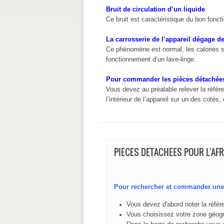
Bruit de circulation d’un liquide
Ce bruit est caractéristique du bon foncti
La carrosserie de l’appareil dégage de
Ce phénomène est normal, les calories sont
fonctionnement d’un lave-linge.
Pour commander les pièces détachée
Vous devez au préalable relever la référe
l’intérieur de l’appareil sur un des cotés
PIECES
DETACHEES POUR L'AF
Pour rechercher et commander une 
Vous devez d'abord noter la référe
Vous choisissez votre zone géogr