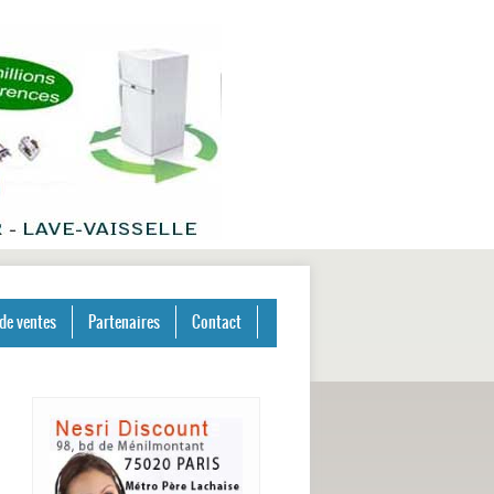
de ventes
Partenaires
Contact